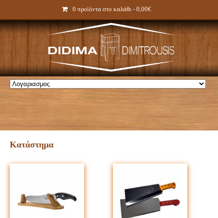
0 προϊόντα στο καλάθι -
0,00€
Κατάστημα