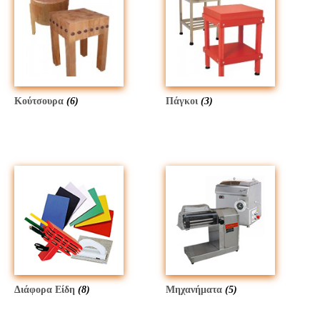
Κούτσουρα
(6)
Πάγκοι
(3)
Διάφορα Είδη
(8)
Μηχανήματα
(5)